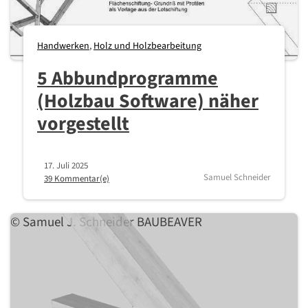
Handwerken
,
Holz und Holzbearbeitung
5 Abbundprogramme
(Holzbau Software) näher
vorgestellt
17. Juli 2025
Samuel Schneider
39 Kommentar(e)
© Samuel J. Schneider BAUBEAVER