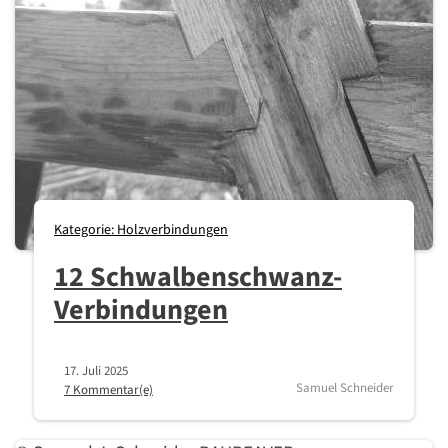
Kategorie: Holzverbindungen
12 Schwalbenschwanz-
Verbindungen
17. Juli 2025
Samuel Schneider
7 Kommentar(e)