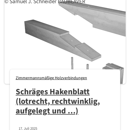
© Samuel J. Schneider BAUBEAVER
Zimmermannsmäßige Holzverbindungen
Schräges Hakenblatt
(lotrecht, rechtwinklig,
aufgelegt und …)
17. Juli 2025