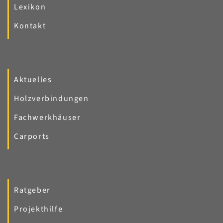
Lexikon
Kontakt
Aktuelles
Holzverbindungen
Fachwerkhäuser
Carports
Ratgeber
Projekthilfe