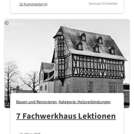
Samuel Schneider
10 Kommentar(e)
©
pixabay
Bauen und Renovieren
,
Kategorie: Holzverbindungen
7 Fachwerkhaus Lektionen