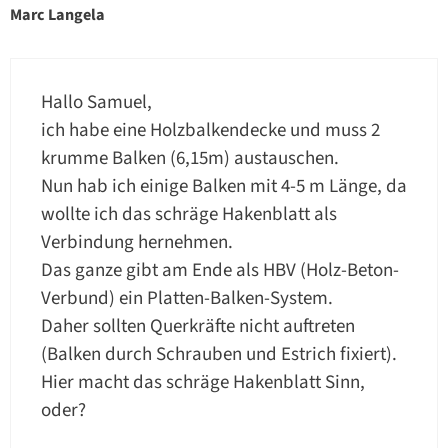
Marc Langela
Hallo Samuel,
ich habe eine Holzbalkendecke und muss 2
krumme Balken (6,15m) austauschen.
Nun hab ich einige Balken mit 4-5 m Länge, da
wollte ich das schräge Hakenblatt als
Verbindung hernehmen.
Das ganze gibt am Ende als HBV (Holz-Beton-
Verbund) ein Platten-Balken-System.
Daher sollten Querkräfte nicht auftreten
(Balken durch Schrauben und Estrich fixiert).
Hier macht das schräge Hakenblatt Sinn,
oder?