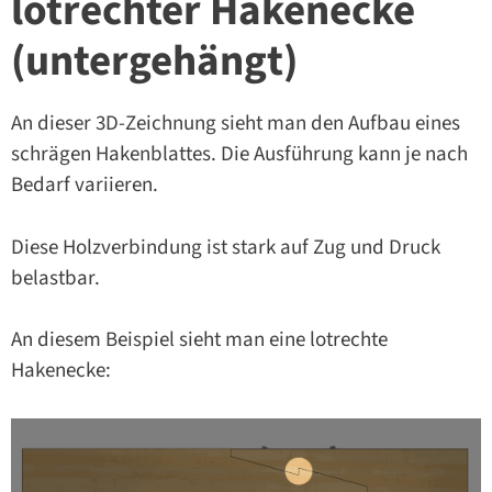
lotrechter Hakenecke
(untergehängt)
An dieser 3D-Zeichnung sieht man den Aufbau eines
schrägen Hakenblattes. Die Ausführung kann je nach
Bedarf variieren.
Diese Holzverbindung ist stark auf Zug und Druck
belastbar.
An diesem Beispiel sieht man eine lotrechte
Hakenecke: