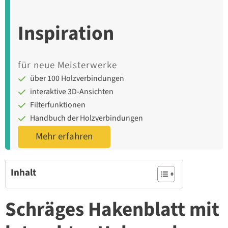
Inspiration
für neue Meisterwerke
über 100 Holzverbindungen
interaktive 3D-Ansichten
Filterfunktionen
Handbuch der Holzverbindungen
Mehr erfahren
Inhalt
Schräges Hakenblatt mit