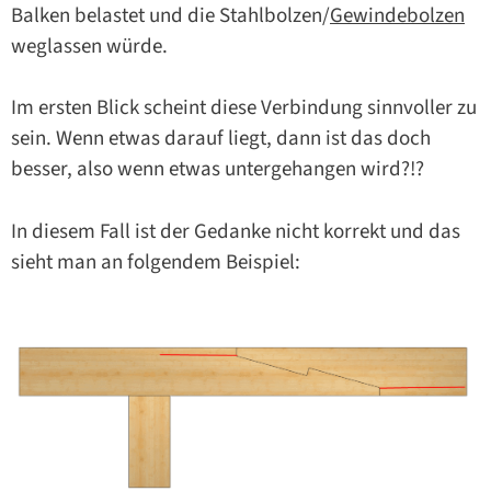
Balken belastet und die Stahlbolzen/
Gewindebolzen
weglassen würde.
Im ersten Blick scheint diese Verbindung sinnvoller zu
sein. Wenn etwas darauf liegt, dann ist das doch
besser, also wenn etwas untergehangen wird?!?
In diesem Fall ist der Gedanke nicht korrekt und das
sieht man an folgendem Beispiel: