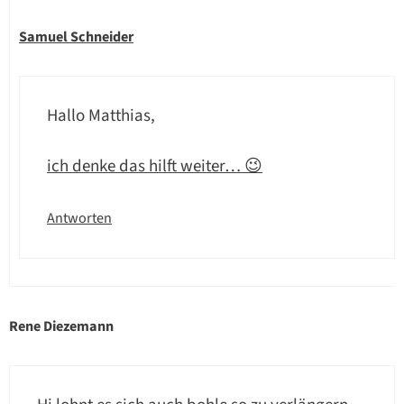
Samuel Schneider
Hallo Matthias,
ich denke das hilft weiter… 😉
Antworten
Rene Diezemann