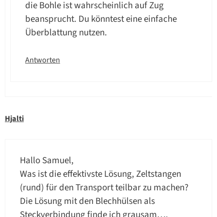
die Bohle ist wahrscheinlich auf Zug
beansprucht. Du könntest eine einfache
Überblattung nutzen.
Antworten
Hjalti
Hallo Samuel,
Was ist die effektivste Lösung, Zeltstangen
(rund) für den Transport teilbar zu machen?
Die Lösung mit den Blechhülsen als
Steckverbindung finde ich grausam….