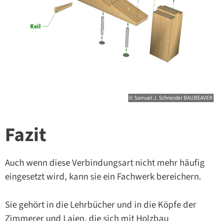
© Samuel J. Schneider BAUBEAVER
Fazit
Auch wenn diese Verbindungsart nicht mehr häufig
eingesetzt wird, kann sie ein Fachwerk bereichern.
Sie gehört in die Lehrbücher und in die Köpfe der
Zimmerer und Laien, die sich mit Holzbau