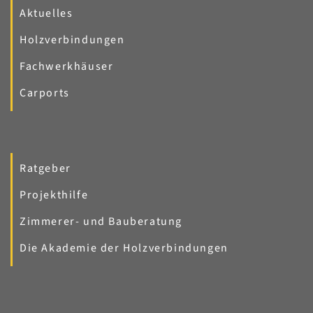
Aktuelles
Holzverbindungen
Fachwerkhäuser
Carports
Ratgeber
Projekthilfe
Zimmerer- und Bauberatung
Die Akademie der Holzverbindungen