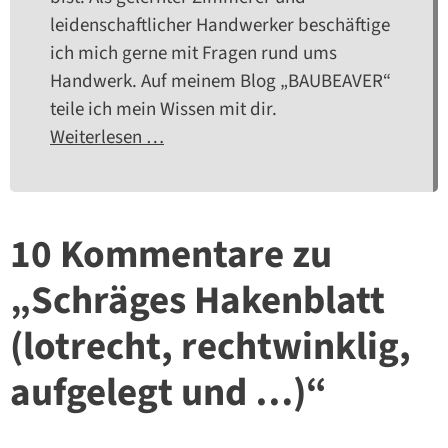
leidenschaftlicher Handwerker beschäftige
ich mich gerne mit Fragen rund ums
Handwerk. Auf meinem Blog „BAUBEAVER“
teile ich mein Wissen mit dir.
Weiterlesen …
10 Kommentare zu
„Schräges Hakenblatt
(lotrecht, rechtwinklig,
aufgelegt und …)“