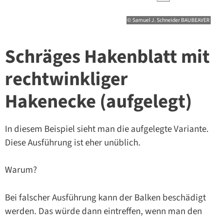
© Samuel J. Schneider BAUBEAVER
Schräges Hakenblatt mit
rechtwinkliger
Hakenecke (aufgelegt)
In diesem Beispiel sieht man die aufgelegte Variante.
Diese Ausführung ist eher unüblich.
Warum?
Bei falscher Ausführung kann der Balken beschädigt
werden. Das würde dann eintreffen, wenn man den