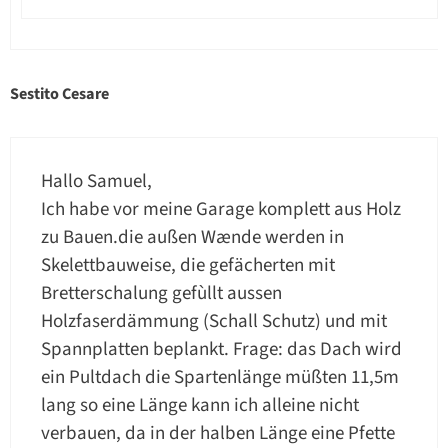
Sestito Cesare
Hallo Samuel,
Ich habe vor meine Garage komplett aus Holz
zu Bauen.die außen Wænde werden in
Skelettbauweise, die gefächerten mit
Bretterschalung gefùllt aussen
Holzfaserdämmung (Schall Schutz) und mit
Spannplatten beplankt. Frage: das Dach wird
ein Pultdach die Spartenlänge müßten 11,5m
lang so eine Länge kann ich alleine nicht
verbauen, da in der halben Länge eine Pfette