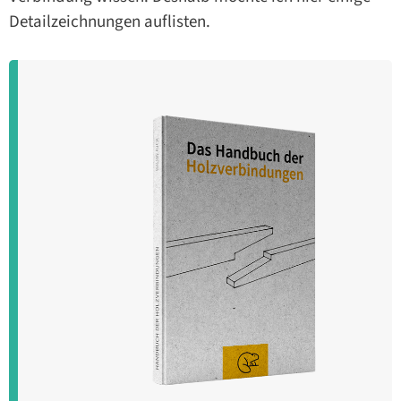
Detailzeichnungen auflisten.