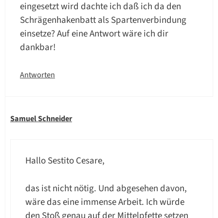
eingesetzt wird dachte ich daß ich da den
Schrägenhakenbatt als Spartenverbindung
einsetze? Auf eine Antwort wäre ich dir
dankbar!
Antworten
Samuel Schneider
Hallo Sestito Cesare,
das ist nicht nötig. Und abgesehen davon,
wäre das eine immense Arbeit. Ich würde
den Stoß genau auf der Mittelpfette setzen