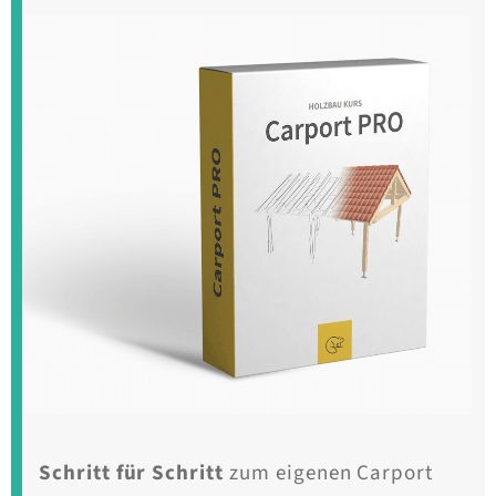
Schritt für Schritt
zum eigenen Carport