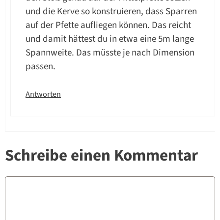
und die Kerve so konstruieren, dass Sparren
auf der Pfette aufliegen können. Das reicht
und damit hättest du in etwa eine 5m lange
Spannweite. Das müsste je nach Dimension
passen.
Antworten
Schreibe einen Kommentar
Kommentar