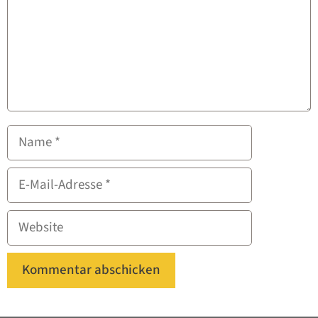
Name
E-
Mail-
Adresse
Website