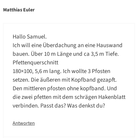
Matthias Euler
Hallo Samuel.
Ich will eine Überdachung an eine Hauswand
bauen. Über 10 m Länge und ca 3,5 m Tiefe.
Pfettenquerschnitt
180×100, 5,6 m lang. Ich wollte 3 Pfosten
setzen. Die äußeren mit Kopfband gezapft.
Den mittleren pfosten ohne kopfband. Und
die zwei pfetten mit dem schrägen Hakenblatt
verbinden. Passt das? Was denkst du?
Antworten