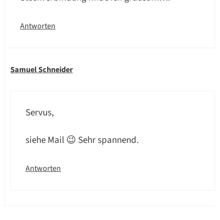
Antworten
Samuel Schneider
Servus,
siehe Mail 😉 Sehr spannend.
Antworten