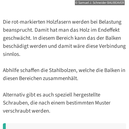
© Samuel J. Schneider BAUBEAVER
Die rot-markierten Holzfasern werden bei Belastung
beansprucht. Damit hat man das Holz im Endeffekt
geschwächt. In diesem Bereich kann das der Balken
beschädigt werden und damit wäre diese Verbindung
sinnlos.
Abhilfe schaffen die Stahlbolzen, welche die Balken in
diesen Bereichen zusammenhält.
Alternativ gibt es auch speziell hergestellte
Schrauben, die nach einem bestimmten Muster
verschraubt werden.