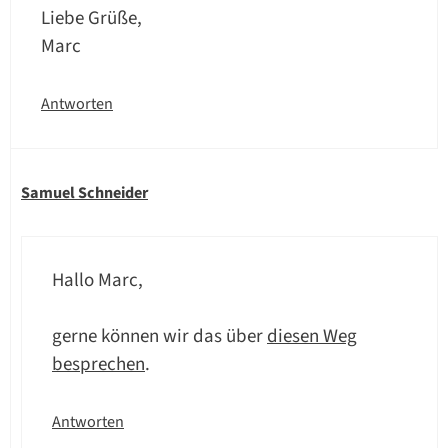
Liebe Grüße,
Marc
Antworten
Samuel Schneider
Hallo Marc,
gerne können wir das über
diesen Weg
besprechen
.
Antworten