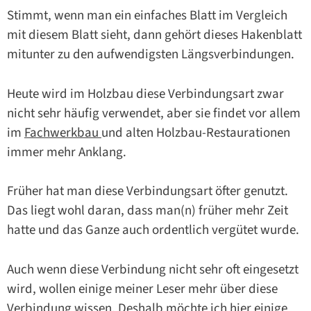
Stimmt, wenn man ein einfaches Blatt im Vergleich
mit diesem Blatt sieht, dann gehört dieses Hakenblatt
mitunter zu den aufwendigsten Längsverbindungen.
Heute wird im Holzbau diese Verbindungsart zwar
nicht sehr häufig verwendet, aber sie findet vor allem
im
Fachwerkbau
und alten Holzbau-Restaurationen
immer mehr Anklang.
Früher hat man diese Verbindungsart öfter genutzt.
Das liegt wohl daran, dass man(n) früher mehr Zeit
hatte und das Ganze auch ordentlich vergütet wurde.
Auch wenn diese Verbindung nicht sehr oft eingesetzt
wird, wollen einige meiner Leser mehr über diese
Verbindung wissen. Deshalb möchte ich hier einige