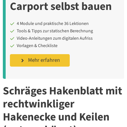
Carport selbst bauen
4 Module und praktische 36 Lektionen
Tools & Tipps zur statischen Berechnung
Video-Anleitungen zum digitalen Aufriss
Vorlagen & Checkliste
Mehr erfahren
Schräges Hakenblatt mit
rechtwinkliger
Hakenecke und Keilen