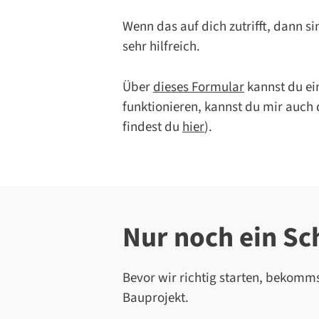
Wenn das auf dich zutrifft, dann si
sehr hilfreich.
Über
dieses Formular
kannst du ein
funktionieren, kannst du mir auch 
findest du
hier
).
Nur noch ein Sc
Bevor wir richtig starten, bekomm
Bauprojekt.