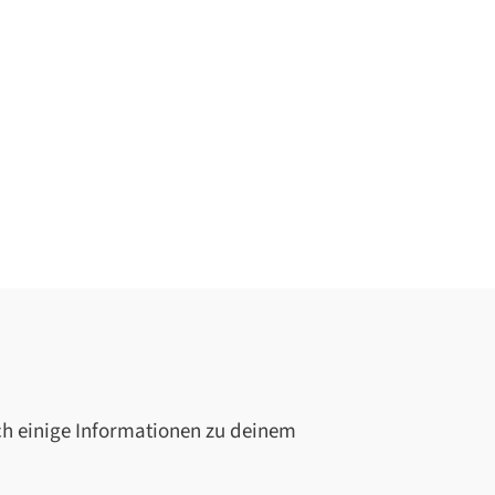
ch einige Informationen zu deinem