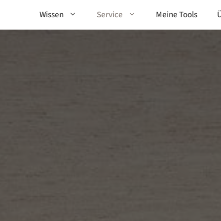
Wissen
Service
Meine Tools