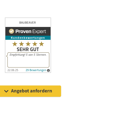
Angebot anfordern