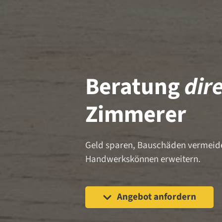
Beratung
dir
Zimmerer
Geld sparen, Bauschäden vermeid
Handwerkskönnen erweitern.
Angebot anfordern