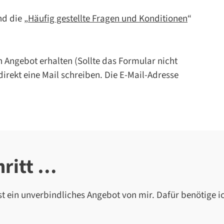
nd die „
Häufig gestellte Fragen und Konditionen
“
 Angebot erhalten (Sollte das Formular nicht
direkt eine Mail schreiben. Die E-Mail-Adresse
hritt …
st ein unverbindliches Angebot von mir. Dafür benötige i