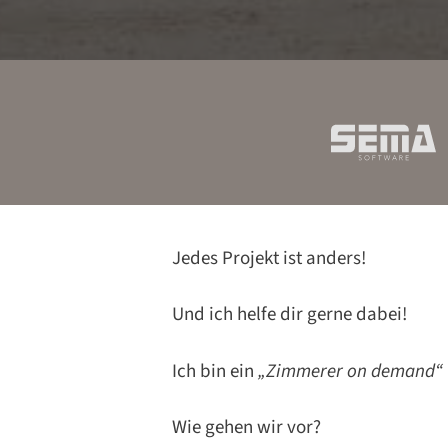
Jedes Projekt ist anders!
Und ich helfe dir gerne dabei!
Ich bin ein
„Zimmerer on demand“
Wie gehen wir vor?