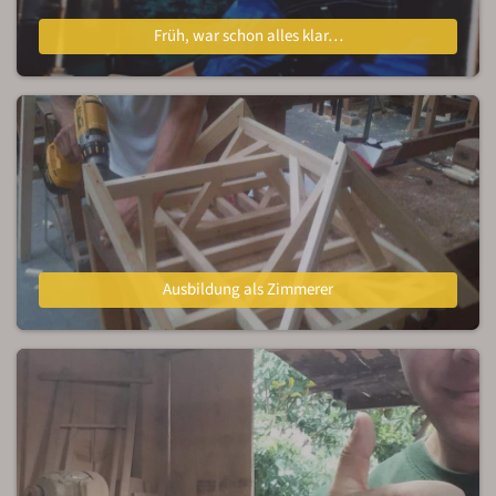
Früh, war schon alles klar…
Ausbildung als Zimmerer