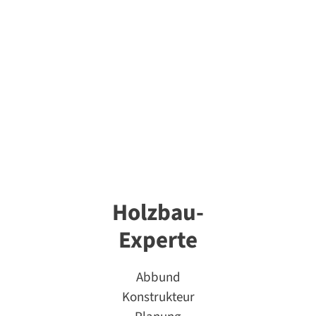
Holzbau-
Experte
Abbund
Konstrukteur