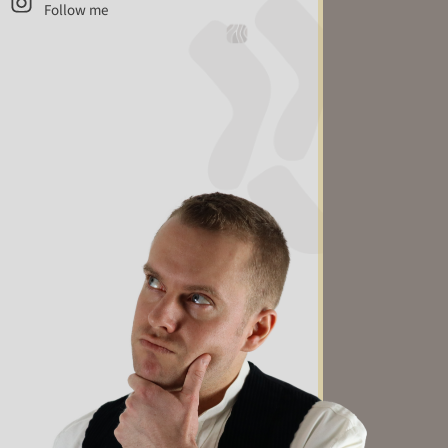
Follow me