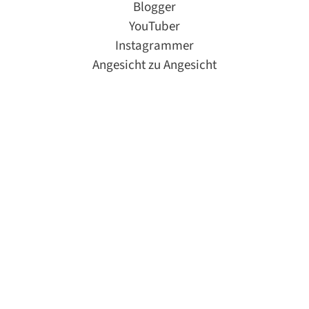
Blogger
YouTuber
Instagrammer
Angesicht zu Angesicht