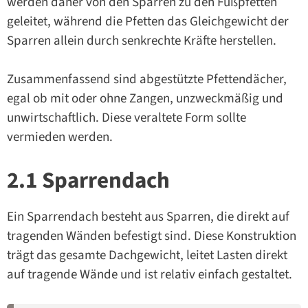
werden daher von den Sparren zu den Fußpfetten
geleitet, während die Pfetten das Gleichgewicht der
Sparren allein durch senkrechte Kräfte herstellen.
Zusammenfassend sind abgestützte Pfettendächer,
egal ob mit oder ohne Zangen, unzweckmäßig und
unwirtschaftlich. Diese veraltete Form sollte
vermieden werden.
2.1 Sparrendach
Ein Sparrendach besteht aus Sparren, die direkt auf
tragenden Wänden befestigt sind. Diese Konstruktion
trägt das gesamte Dachgewicht, leitet Lasten direkt
auf tragende Wände und ist relativ einfach gestaltet.