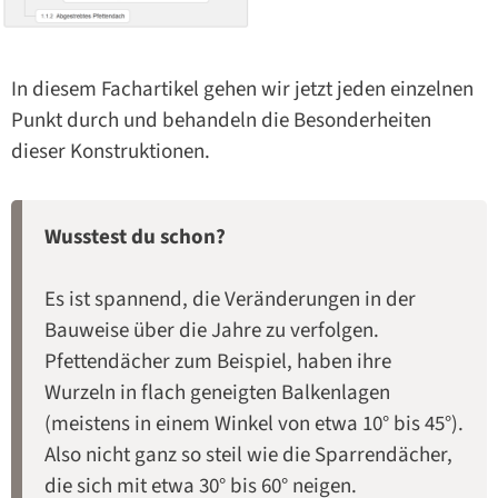
In diesem Fachartikel gehen wir jetzt jeden einzelnen
Punkt durch und behandeln die Besonderheiten
dieser Konstruktionen.
Wusstest du schon?
Es ist spannend, die Veränderungen in der
Bauweise über die Jahre zu verfolgen.
Pfettendächer zum Beispiel, haben ihre
Wurzeln in flach geneigten Balkenlagen
(meistens in einem Winkel von etwa 10° bis 45°).
Also nicht ganz so steil wie die Sparrendächer,
die sich mit etwa 30° bis 60° neigen.