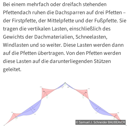
Bei einem mehrfach oder dreifach stehenden
Pfettendach ruhen die Dachsparren auf drei Pfetten –
der Firstpfette, der Mittelpfette und der Fußpfette. Sie
tragen die vertikalen Lasten, einschließlich des
Gewichts der Dachmaterialien, Schneelasten,
Windlasten und so weiter. Diese Lasten werden dann
auf die Pfetten übertragen. Von den Pfetten werden
diese Lasten auf die darunterliegenden Stützen
geleitet.
© Samuel J. Schneider BAUBEAVER