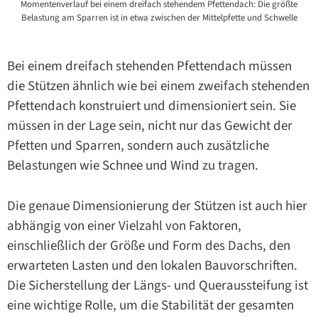
Momentenverlauf bei einem dreifach stehendem Pfettendach: Die größte
Belastung am Sparren ist in etwa zwischen der Mittelpfette und Schwelle
Bei einem dreifach stehenden Pfettendach müssen
die Stützen ähnlich wie bei einem zweifach stehenden
Pfettendach konstruiert und dimensioniert sein. Sie
müssen in der Lage sein, nicht nur das Gewicht der
Pfetten und Sparren, sondern auch zusätzliche
Belastungen wie Schnee und Wind zu tragen.
Die genaue Dimensionierung der Stützen ist auch hier
abhängig von einer Vielzahl von Faktoren,
einschließlich der Größe und Form des Dachs, den
erwarteten Lasten und den lokalen Bauvorschriften.
Die Sicherstellung der Längs- und Queraussteifung ist
eine wichtige Rolle, um die Stabilität der gesamten