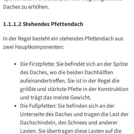
Daches zu erhöhen.
1.1.1.2 Stehendes Pfettendach
In der Regel besteht ein stehendes Pfettendach aus
zwei Hauptkomponenten:
Die Firstpfette: Sie befindet sich an der Spitze
des Daches, wo die beiden Dachhälften
aufeinandertreffen. Sie ist in der Regel die
größte und stärkste Pfette in der Konstruktion
und trägt das meiste Gewicht.
Die Fußpfetten: Sie befinden sich an der
Unterseite des Daches und tragen die Last der
Dachschindeln, des Schnees und anderer
Lasten. Sie übertragen diese Lasten auf die