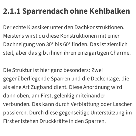
2.1.1 Sparrendach ohne Kehlbalken
Der echte Klassiker unter den Dachkonstruktionen.
Meistens wirst du diese Konstruktionen mit einer
Dachneigung von 30° bis 60° finden. Das ist ziemlich
steil, aber das gibt ihnen ihren einzigartigen Charme.
Die Struktur ist hier ganz besonders: Zwei
gegenüberliegende Sparren und die Deckenlage, die
als eine Art Zugband dient. Diese Anordnung wird
dann oben, am First, gelenkig miteinander
verbunden. Das kann durch Verblattung oder Laschen
passieren. Durch diese gegenseitige Unterstützung im
First entstehen Druckkräfte in den Sparren.