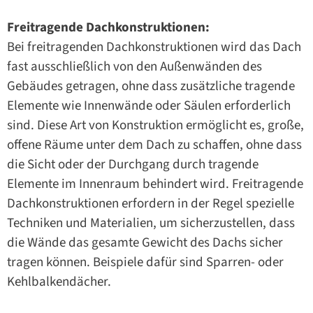
Freitragende Dachkonstruktionen:
Bei freitragenden Dachkonstruktionen wird das Dach
fast ausschließlich von den Außenwänden des
Gebäudes getragen, ohne dass zusätzliche tragende
Elemente wie Innenwände oder Säulen erforderlich
sind. Diese Art von Konstruktion ermöglicht es, große,
offene Räume unter dem Dach zu schaffen, ohne dass
die Sicht oder der Durchgang durch tragende
Elemente im Innenraum behindert wird. Freitragende
Dachkonstruktionen erfordern in der Regel spezielle
Techniken und Materialien, um sicherzustellen, dass
die Wände das gesamte Gewicht des Dachs sicher
tragen können. Beispiele dafür sind Sparren- oder
Kehlbalkendächer.