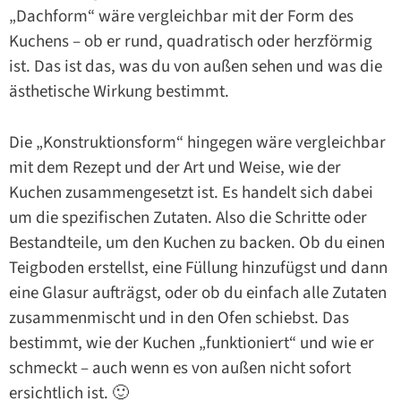
„Dachform“ wäre vergleichbar mit der Form des
Kuchens – ob er rund, quadratisch oder herzförmig
ist. Das ist das, was du von außen sehen und was die
ästhetische Wirkung bestimmt.
Die „Konstruktionsform“ hingegen wäre vergleichbar
mit dem Rezept und der Art und Weise, wie der
Kuchen zusammengesetzt ist. Es handelt sich dabei
um die spezifischen Zutaten. Also die Schritte oder
Bestandteile, um den Kuchen zu backen. Ob du einen
Teigboden erstellst, eine Füllung hinzufügst und dann
eine Glasur aufträgst, oder ob du einfach alle Zutaten
zusammenmischt und in den Ofen schiebst. Das
bestimmt, wie der Kuchen „funktioniert“ und wie er
schmeckt – auch wenn es von außen nicht sofort
ersichtlich ist. 🙂