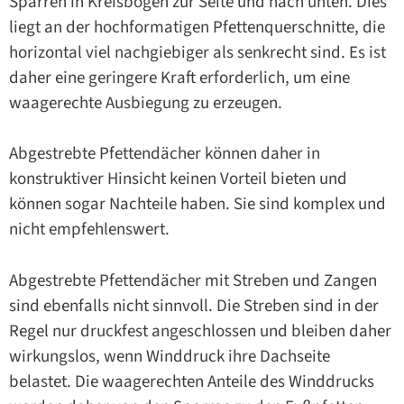
Sparren in Kreisbögen zur Seite und nach unten. Dies
liegt an der hochformatigen Pfettenquerschnitte, die
horizontal viel nachgiebiger als senkrecht sind. Es ist
daher eine geringere Kraft erforderlich, um eine
waagerechte Ausbiegung zu erzeugen.
Abgestrebte Pfettendächer können daher in
konstruktiver Hinsicht keinen Vorteil bieten und
können sogar Nachteile haben. Sie sind komplex und
nicht empfehlenswert.
Abgestrebte Pfettendächer mit Streben und Zangen
sind ebenfalls nicht sinnvoll. Die Streben sind in der
Regel nur druckfest angeschlossen und bleiben daher
wirkungslos, wenn Winddruck ihre Dachseite
belastet. Die waagerechten Anteile des Winddrucks