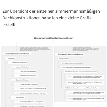
Zur Übersicht der einzelnen zimmermannsmäßigen
Dachkonstruktionen habe ich eine kleine Grafik
erstellt.