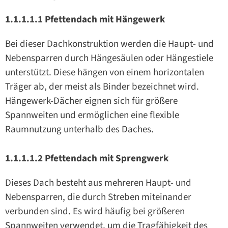
1.1.1.1.1 Pfettendach mit Hängewerk
Bei dieser Dachkonstruktion werden die Haupt- und
Nebensparren durch Hängesäulen oder Hängestiele
unterstützt. Diese hängen von einem horizontalen
Träger ab, der meist als Binder bezeichnet wird.
Hängewerk-Dächer eignen sich für größere
Spannweiten und ermöglichen eine flexible
Raumnutzung unterhalb des Daches.
1.1.1.1.2 Pfettendach mit Sprengwerk
Dieses Dach besteht aus mehreren Haupt- und
Nebensparren, die durch Streben miteinander
verbunden sind. Es wird häufig bei größeren
Spannweiten verwendet, um die Tragfähigkeit des