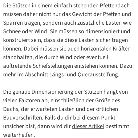
Die Stützen in einem einfach stehenden Pfettendach
müssen daher nicht nur das Gewicht der Pfetten und
Sparren tragen, sondern auch zusätzliche Lasten wie
Schnee oder Wind. Sie müssen so dimensioniert und
konstruiert sein, dass sie diese Lasten sicher tragen
können. Dabei müssen sie auch horizontalen Kräften
standhalten, die durch Wind oder eventuell
auftretende Schiefstellungen entstehen können. Dazu
mehr im Abschnitt Längs- und Queraussteifung.
Die genaue Dimensionierung der Stützen hängt von
vielen Faktoren ab, einschließlich der Größe des
Dachs, der erwarteten Lasten und der örtlichen
Bauvorschriften. Falls du dir bei diesem Punkt
unsicher bist, dann wird dir
dieser Artikel
bestimmt
weiterhelfen.