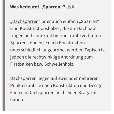
Was bedeutet „Sparren“?
tl;dr
„
Dachsparren
“ oder auch einfach „Sparren“
sind Konstruktionshölzer, die die Dachhaut
tragen und vom First bis zur Traufe verlaufen.
Sparren können je nach Konstruktion
unterschiedlich angeordnet werden. Typisch ist
jedoch die rechtwinklige Anordnung zum
Firstbalken bzw. Schwellenholz.
Dachsparren liegen auf zwei oder mehreren
Punkten auf. Je nach Konstruktion und Design
kann ein Dachsparren auch einen Kragarm
haben.