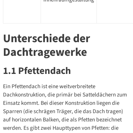
Unterschiede der
Dachtragewerke
1.1 Pfettendach
Ein Pfettendach ist eine weitverbreitete
Dachkonstruktion, die primär bei Satteldächern zum
Einsatz kommt. Bei dieser Konstruktion liegen die
Sparren (die schrägen Träger, die das Dach tragen)
auf horizontalen Balken, die als Pfetten bezeichnet
werden. Es gibt zwei Haupttypen von Pfetten: die