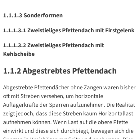
1.1.1.3 Sonderformen
1.1.1.3.1 Zweistieliges Pfettendach mit Firstgelenk
1.1.1.3.2 Zweistieliges Pfettendach mit
Kehlscheibe
1.1.2 Abgestrebtes Pfettendach
Abgestrebte Pfettendächer ohne Zangen waren bisher
oft mit Streben versehen, um horizontale
Auflagerkräfte der Sparren aufzunehmen. Die Realität
zeigt jedoch, dass diese Streben kaum Horizontallast
aufnehmen können. Wenn Last auf die obere Pfette
einwirkt und diese sich durchbiegt, bewegen sich die