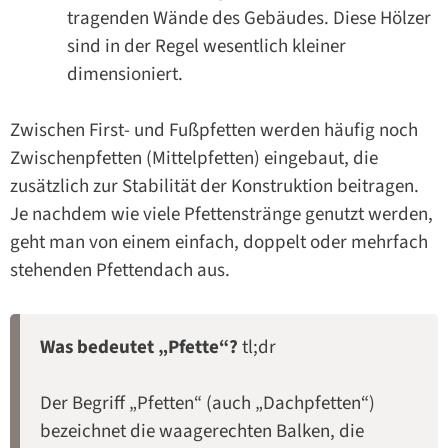
tragenden Wände des Gebäudes. Diese Hölzer
sind in der Regel wesentlich kleiner
dimensioniert.
Zwischen First- und Fußpfetten werden häufig noch
Zwischenpfetten (Mittelpfetten) eingebaut, die
zusätzlich zur Stabilität der Konstruktion beitragen.
Je nachdem wie viele Pfettenstränge genutzt werden,
geht man von einem einfach, doppelt oder mehrfach
stehenden Pfettendach aus.
Was bedeutet „Pfette“?
tl;dr
Der Begriff „Pfetten“ (auch „Dachpfetten“)
bezeichnet die waagerechten Balken, die