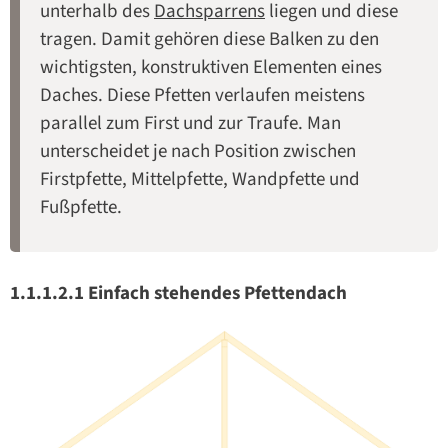
unterhalb des
Dachsparrens
liegen und diese
tragen. Damit gehören diese Balken zu den
wichtigsten, konstruktiven Elementen eines
Daches. Diese Pfetten verlaufen meistens
parallel zum First und zur Traufe. Man
unterscheidet je nach Position zwischen
Firstpfette, Mittelpfette, Wandpfette und
Fußpfette.
1.1.1.2.1 Einfach stehendes Pfettendach