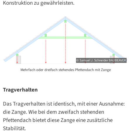
Konstruktion zu gewährleisten.
© Samuel J. Schneider BAUBEAVER
Mehrfach oder dreifach stehendes Pfettendach mit Zange
Tragverhalten
Das Tragverhalten ist identisch, mit einer Ausnahme:
die Zange. Wie bei dem zweifach stehenden
Pfettendach bietet diese Zange eine zusätzliche
Stabilität.