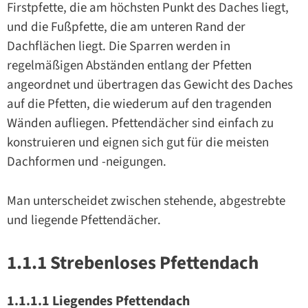
Firstpfette, die am höchsten Punkt des Daches liegt,
und die Fußpfette, die am unteren Rand der
Dachflächen liegt. Die Sparren werden in
regelmäßigen Abständen entlang der Pfetten
angeordnet und übertragen das Gewicht des Daches
auf die Pfetten, die wiederum auf den tragenden
Wänden aufliegen. Pfettendächer sind einfach zu
konstruieren und eignen sich gut für die meisten
Dachformen und -neigungen.
Man unterscheidet zwischen stehende, abgestrebte
und liegende Pfettendächer.
1.1.1 Strebenloses Pfettendach
1.1.1.1 Liegendes Pfettendach