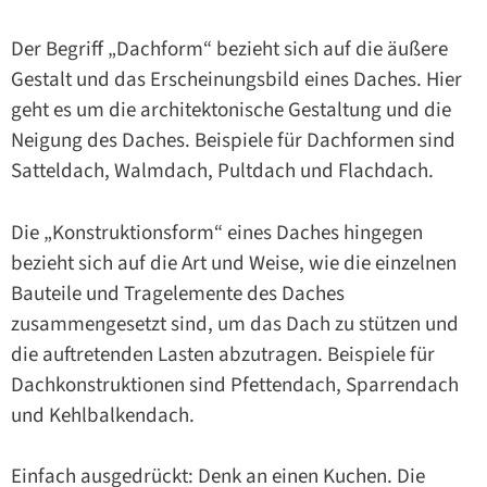
Der Begriff „Dachform“ bezieht sich auf die äußere
Gestalt und das Erscheinungsbild eines Daches. Hier
geht es um die architektonische Gestaltung und die
Neigung des Daches. Beispiele für Dachformen sind
Satteldach, Walmdach, Pultdach und Flachdach.
Die „Konstruktionsform“ eines Daches hingegen
bezieht sich auf die Art und Weise, wie die einzelnen
Bauteile und Tragelemente des Daches
zusammengesetzt sind, um das Dach zu stützen und
die auftretenden Lasten abzutragen. Beispiele für
Dachkonstruktionen sind Pfettendach, Sparrendach
und Kehlbalkendach.
Einfach ausgedrückt: Denk an einen Kuchen. Die