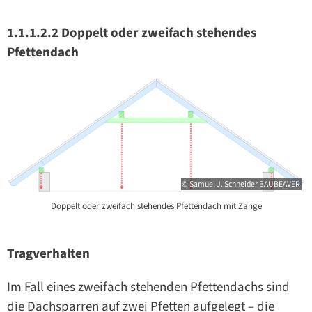
1.1.1.2.2 Doppelt oder zweifach stehendes
Pfettendach
© Samuel J. Schneider BAUBEAVER
Doppelt oder zweifach stehendes Pfettendach mit Zange
Tragverhalten
Im Fall eines zweifach stehenden Pfettendachs sind
die Dachsparren auf zwei Pfetten aufgelegt – die