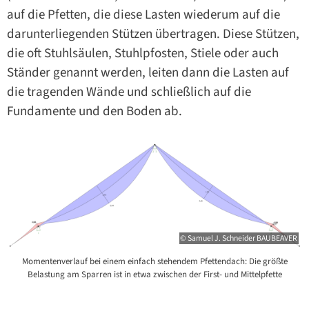
auf die Pfetten, die diese Lasten wiederum auf die
darunterliegenden Stützen übertragen. Diese Stützen,
die oft Stuhlsäulen, Stuhlpfosten, Stiele oder auch
Ständer genannt werden, leiten dann die Lasten auf
die tragenden Wände und schließlich auf die
Fundamente und den Boden ab.
© Samuel J. Schneider BAUBEAVER
Momentenverlauf bei einem einfach stehendem Pfettendach: Die größte
Belastung am Sparren ist in etwa zwischen der First- und Mittelpfette