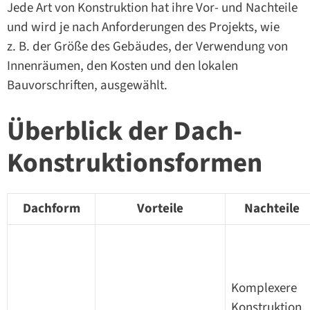
Jede Art von Konstruktion hat ihre Vor- und Nachteile
und wird je nach Anforderungen des Projekts, wie
z. B. der Größe des Gebäudes, der Verwendung von
Innenräumen, den Kosten und den lokalen
Bauvorschriften, ausgewählt.
Überblick der Dach-
Konstruktionsformen
Dachform
Vorteile
Nachteile
Komplexere
Konstruktion,