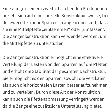
Eine Zange in einem zweifach stehenden Pfettendach
bezieht sich auf eine spezielle Konstruktionsweise, bei
der zwei oder mehr Sparren so angeordnet sind, dass
sie eine Mittelpfette „einklemmen“ oder „umfassen“.
Die Zangenkonstruktion kann verwendet werden, um
die Mittelpfette zu unterstützen.
Die Zangenkonstruktion ermöglicht eine effektivere
Verteilung der Lasten von den Sparren auf die Pfetten
und erhöht die Stabilität der gesamten Dachstruktur.
Sie ermöglicht es den Sparren, sowohl die vertikalen
als auch die horizontalen Lasten besser aufzunehmen
und zu verteilen. Durch diese Art der Konstruktion
kann auch die Pfettenabmessung verringert werden,
da die Zange eine zusätzliche Unterstützung bietet.