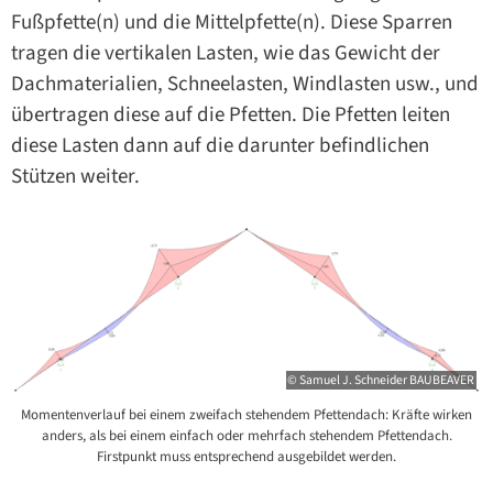
Fußpfette(n) und die Mittelpfette(n). Diese Sparren
tragen die vertikalen Lasten, wie das Gewicht der
Dachmaterialien, Schneelasten, Windlasten usw., und
übertragen diese auf die Pfetten. Die Pfetten leiten
diese Lasten dann auf die darunter befindlichen
Stützen weiter.
© Samuel J. Schneider BAUBEAVER
Momentenverlauf bei einem zweifach stehendem Pfettendach: Kräfte wirken
anders, als bei einem einfach oder mehrfach stehendem Pfettendach.
Firstpunkt muss entsprechend ausgebildet werden.