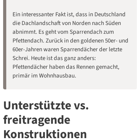
Ein interessanter Fakt ist, dass in Deutschland
die Dachlandschaft von Norden nach Süden
abnimmt. Es geht vom Sparrendach zum
Pfettendach. Zurück in den goldenen 50er- und
60er-Jahren waren Sparrendächer der letzte
Schrei. Heute ist das ganz anders:
Pfettendächer haben das Rennen gemacht,
primär im Wohnhausbau.
Unterstützte vs.
freitragende
Konstruktionen