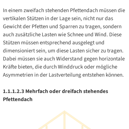
In einem zweifach stehenden Pfettendach müssen die
vertikalen Stützen in der Lage sein, nicht nur das
Gewicht der Pfetten und Sparren zu tragen, sondern
auch zusätzliche Lasten wie Schnee und Wind. Diese
Stützen müssen entsprechend ausgelegt und
dimensioniert sein, um diese Lasten sicher zu tragen.
Dabei müssen sie auch Widerstand gegen horizontale
Kräfte bieten, die durch Winddruck oder mögliche
Asymmetrien in der Lastverteilung entstehen können.
1.1.1.2.3 Mehrfach oder dreifach stehendes
Pfettendach