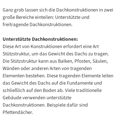
Ganz grob lassen sich die Dachkonstruktionen in zwei
große Bereiche einteilen: Unterstützte und
freitragende Dachkonstruktionen.
Unterstützte Dachkonstruktionen:
Diese Art von Konstruktionen erfordert eine Art
Stützstruktur, um das Gewicht des Dachs zu tragen.
Die Stützstruktur kann aus Balken, Pfosten, Säulen,
Wänden oder anderen Arten von tragenden
Elementen bestehen. Diese tragenden Elemente leiten
das Gewicht des Dachs auf die Fundamente und
schließlich auf den Boden ab. Viele traditionelle
Gebäude verwenden unterstützte
Dachkonstruktionen. Beispiele dafür sind
Pfettendächer.