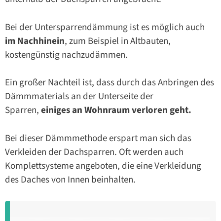
Bei der Untersparrendämmung ist es möglich auch
im Nachhinein
, zum Beispiel in Altbauten,
kostengünstig nachzudämmen.
Ein großer Nachteil ist, dass durch das Anbringen des
Dämmmaterials an der Unterseite der
Sparren,
einiges an Wohnraum verloren geht.
Bei dieser Dämmmethode erspart man sich das
Verkleiden der Dachsparren. Oft werden auch
Komplettsysteme angeboten, die eine Verkleidung
des Daches von Innen beinhalten.