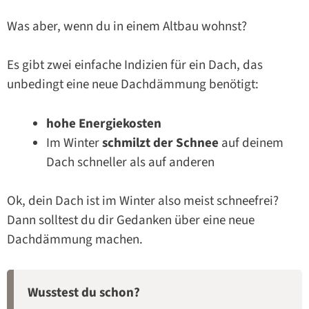
Was aber, wenn du in einem Altbau wohnst?
Es gibt zwei einfache Indizien für ein Dach, das
unbedingt eine neue Dachdämmung benötigt:
hohe Energiekosten
Im Winter
schmilzt der Schnee
auf deinem
Dach schneller als auf anderen
Ok, dein Dach ist im Winter also meist schneefrei?
Dann solltest du dir Gedanken über eine neue
Dachdämmung machen.
Wusstest du schon?