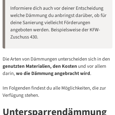
Informiere dich auch vor deiner Entscheidung
welche Dämmung du anbringst darüber, ob für
deine Sanierung vielleicht Förderungen
angeboten werden. Beispielsweise der KFW-
Zuschuss 430.
Die Arten von Dämmungen unterscheiden sich in den
genutzten Materialien, den Kosten
und vor allem
darin,
wo die Dämmung angebracht wird
.
Im Folgenden findest du alle Möglichkeiten, die zur
Verfügung stehen.
Untersparrendämmung