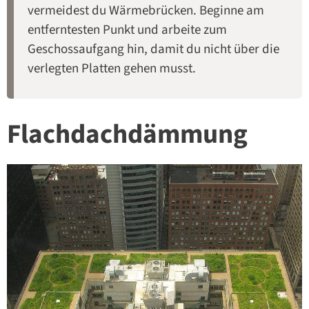
vermeidest du Wärmebrücken. Beginne am
entferntesten Punkt und arbeite zum
Geschossaufgang hin, damit du nicht über die
verlegten Platten gehen musst.
Flachdachdämmung