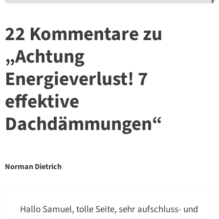
22 Kommentare zu
„Achtung
Energieverlust! 7
effektive
Dachdämmungen“
Norman Dietrich
Hallo Samuel, tolle Seite, sehr aufschluss- und