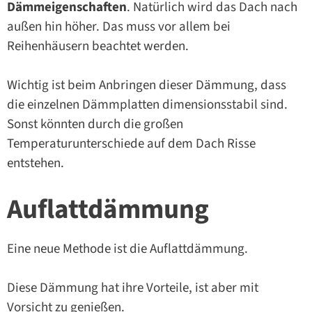
Dämmeigenschaften
. Natürlich wird das Dach nach
außen hin höher. Das muss vor allem bei
Reihenhäusern beachtet werden.
Wichtig ist beim Anbringen dieser Dämmung, dass
die einzelnen Dämmplatten dimensionsstabil sind.
Sonst könnten durch die großen
Temperaturunterschiede auf dem Dach Risse
entstehen.
Auflattdämmung
Eine neue Methode ist die Auflattdämmung.
Diese Dämmung hat ihre Vorteile, ist aber mit
Vorsicht zu genießen.