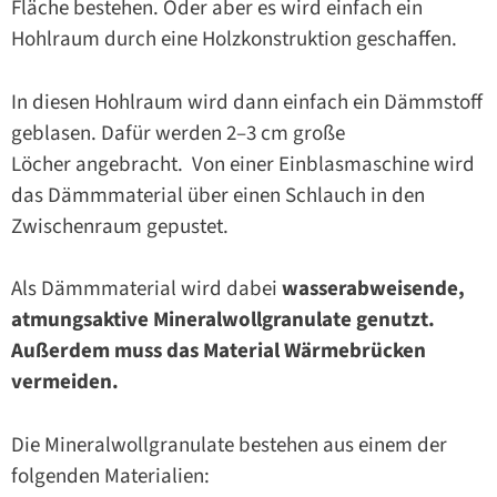
Fläche bestehen. Oder aber es wird einfach ein
Hohlraum durch eine Holzkonstruktion geschaffen.
In diesen Hohlraum wird dann einfach ein Dämmstoff
geblasen. Dafür werden 2–3 cm große
Löcher angebracht. Von einer Einblasmaschine wird
das Dämmmaterial über einen Schlauch in den
Zwischenraum gepustet.
Als Dämmmaterial wird dabei
wasserabweisende,
atmungsaktive Mineralwollgranulate genutzt.
Außerdem muss das Material Wärmebrücken
vermeiden.
Die Mineralwollgranulate bestehen aus einem der
folgenden Materialien: