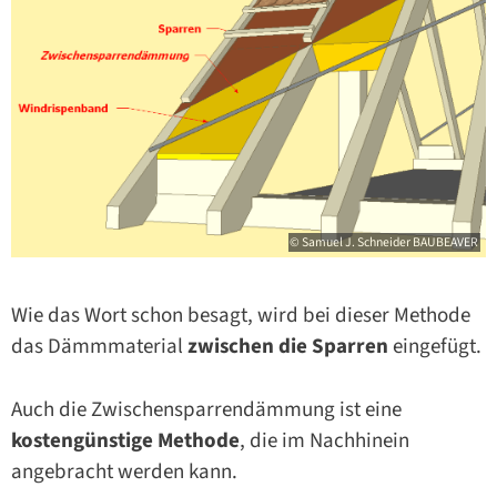
© Samuel J. Schneider BAUBEAVER
Wie das Wort schon besagt, wird bei dieser Methode
das Dämmmaterial
zwischen die Sparren
eingefügt.
Auch die Zwischensparrendämmung ist eine
kostengünstige Methode
, die im Nachhinein
angebracht werden kann.