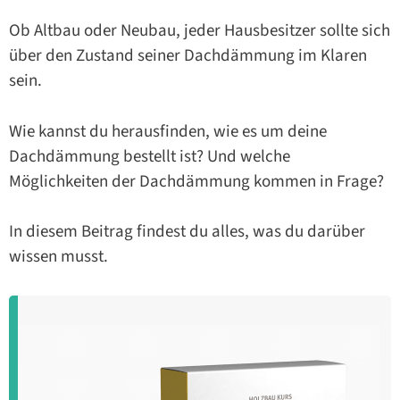
Ob Altbau oder Neubau, jeder Hausbesitzer sollte sich
über den Zustand seiner Dachdämmung im Klaren
sein.
Wie kannst du herausfinden, wie es um deine
Dachdämmung bestellt ist? Und welche
Möglichkeiten der Dachdämmung kommen in Frage?
In diesem Beitrag findest du alles, was du darüber
wissen musst.