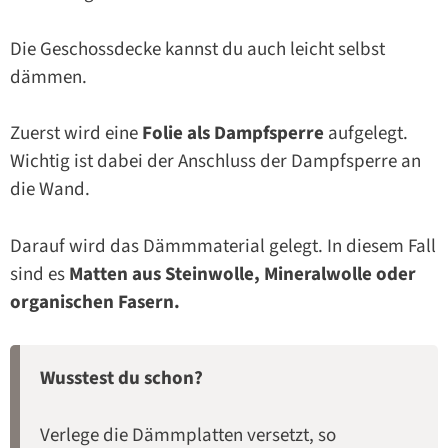
Die Geschossdecke kannst du auch leicht selbst
dämmen.
Zuerst wird eine
Folie als Dampfsperre
aufgelegt.
Wichtig ist dabei der Anschluss der Dampfsperre an
die Wand.
Darauf wird das Dämmmaterial gelegt. In diesem Fall
sind es
Matten aus Steinwolle, Mineralwolle oder
organischen Fasern.
Wusstest du schon?
Verlege die Dämmplatten versetzt, so