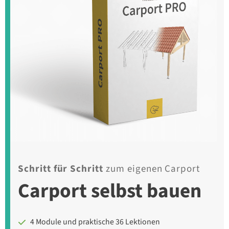
Schritt für Schritt
zum eigenen Carport
Carport selbst bauen
4 Module und praktische 36 Lektionen