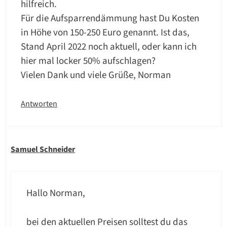
hilfreich.
Für die Aufsparrendämmung hast Du Kosten
in Höhe von 150-250 Euro genannt. Ist das,
Stand April 2022 noch aktuell, oder kann ich
hier mal locker 50% aufschlagen?
Vielen Dank und viele Grüße, Norman
Antworten
Samuel Schneider
Hallo Norman,
bei den aktuellen Preisen solltest du das