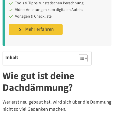
Tools & Tipps zur statischen Berechnung
Video-Anleitungen zum digitalen Aufriss
Vorlagen & Checkliste
Mehr erfahren
Inhalt
Wie gut ist deine
Dachdämmung?
Wer erst neu gebaut hat, wird sich über die Dämmung
nicht so viel Gedanken machen.