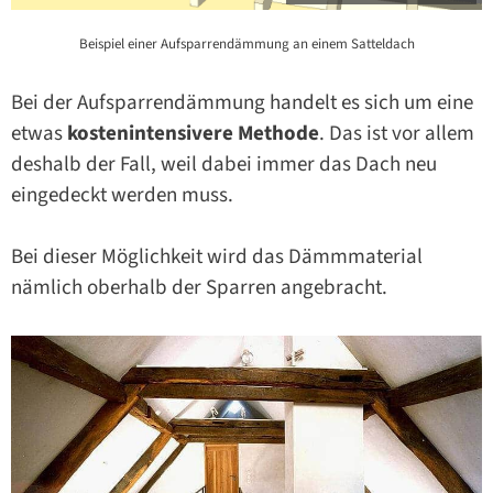
Beispiel einer Aufsparrendämmung an einem Satteldach
Bei der Aufsparrendämmung handelt es sich um eine
etwas
kostenintensivere Methode
. Das ist vor allem
deshalb der Fall, weil dabei immer das Dach neu
eingedeckt werden muss.
Bei dieser Möglichkeit wird das Dämmmaterial
nämlich oberhalb der Sparren angebracht.