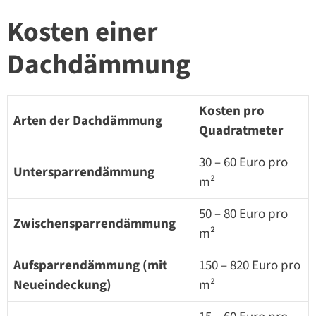
Kosten einer
Dachdämmung
Kosten pro
Arten der Dachdämmung
Quadratmeter
30 – 60 Euro pro
Untersparrendämmung
m²
50 – 80 Euro pro
Zwischensparrendämmung
m²
Aufsparrendämmung (mit
150 – 820 Euro pro
Neueindeckung)
m²