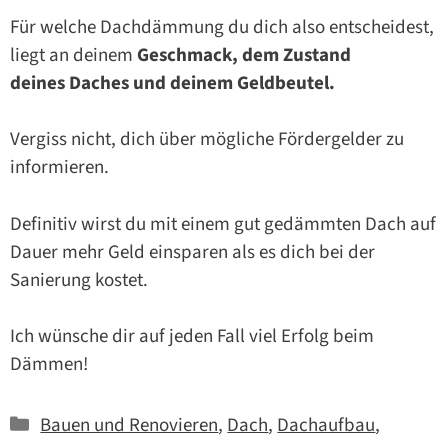
Für welche Dachdämmung du dich also entscheidest,
liegt an deinem
Geschmack, dem Zustand
deines Daches und deinem Geldbeutel.
Vergiss nicht, dich über mögliche Fördergelder zu
informieren.
Definitiv wirst du mit einem gut gedämmten Dach auf
Dauer mehr Geld einsparen als es dich bei der
Sanierung kostet.
Ich wünsche dir auf jeden Fall viel Erfolg beim
Dämmen!
Kategorien
Bauen und Renovieren
,
Dach
,
Dachaufbau
,