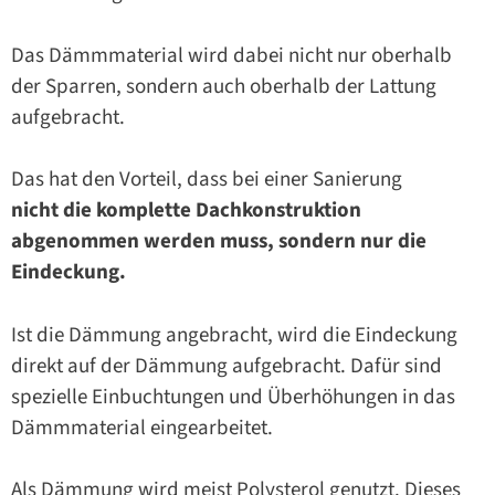
Das Dämmmaterial wird dabei nicht nur oberhalb
der Sparren, sondern auch oberhalb der Lattung
aufgebracht.
Das hat den Vorteil, dass bei einer Sanierung
nicht die komplette Dachkonstruktion
abgenommen werden muss, sondern nur die
Eindeckung.
Ist die Dämmung angebracht, wird die Eindeckung
direkt auf der Dämmung aufgebracht. Dafür sind
spezielle Einbuchtungen und Überhöhungen in das
Dämmmaterial eingearbeitet.
Als Dämmung wird meist Polysterol genutzt. Dieses