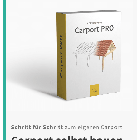
Schritt für Schritt
zum eigenen Carport