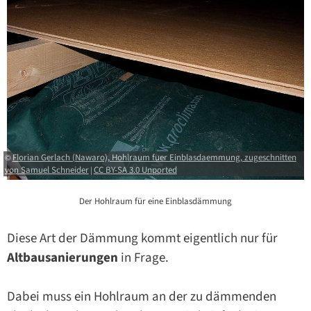
Florian Gerlach (Nawaro), Hohlraum fuer Einblasdaemmung, zugeschnitten
©
von Samuel Schneider
CC BY-SA 3.0 Unported
|
Der Hohlraum für eine Einblasdämmung
Diese Art der Dämmung kommt eigentlich nur für
Altbausanierungen
in Frage.
Dabei muss ein Hohlraum an der zu dämmenden