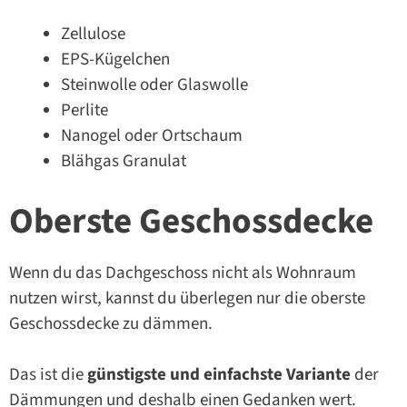
Zellulose
EPS-Kügelchen
Steinwolle oder Glaswolle
Perlite
Nanogel oder Ortschaum
Blähgas Granulat
Oberste Geschossdecke
Wenn du das Dachgeschoss nicht als Wohnraum
nutzen wirst, kannst du überlegen nur die oberste
Geschossdecke zu dämmen.
Das ist die
günstigste und einfachste Variante
der
Dämmungen und deshalb einen Gedanken wert.