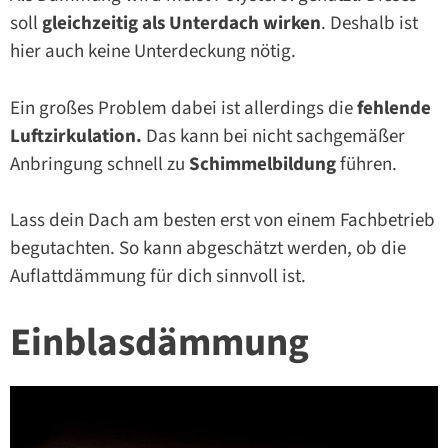
soll
gleichzeitig als Unterdach wirken
. Deshalb ist
hier auch keine Unterdeckung nötig.
Ein großes Problem dabei ist allerdings die
fehlende
Luftzirkulation.
Das kann bei nicht sachgemäßer
Anbringung schnell zu
Schimmelbildung
führen.
Lass dein Dach am besten erst von einem Fachbetrieb
begutachten. So kann abgeschätzt werden, ob die
Auflattdämmung für dich sinnvoll ist.
Einblasdämmung