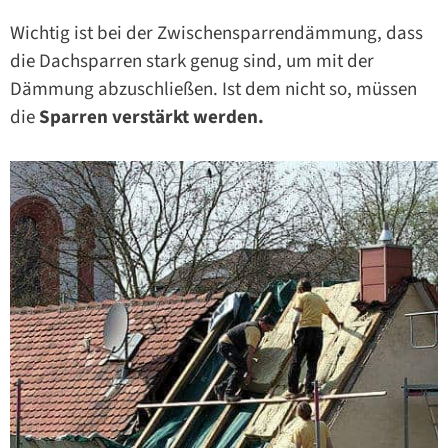
Wichtig ist bei der Zwischensparrendämmung, dass
die Dachsparren stark genug sind, um mit der
Dämmung abzuschließen. Ist dem nicht so, müssen
die
Sparren verstärkt werden.