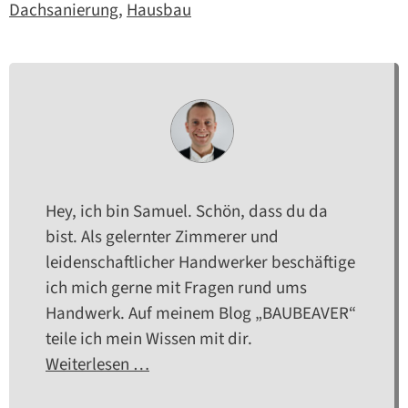
Dachsanierung
,
Hausbau
Hey, ich bin Samuel. Schön, dass du da
bist. Als gelernter Zimmerer und
leidenschaftlicher Handwerker beschäftige
ich mich gerne mit Fragen rund ums
Handwerk. Auf meinem Blog „BAUBEAVER“
teile ich mein Wissen mit dir.
Weiterlesen …