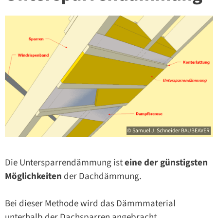
© Samuel J. Schneider BAUBEAVER
Die Untersparrendämmung ist
eine der günstigsten
Möglichkeiten
der Dachdämmung.
Bei dieser Methode wird das Dämmmaterial
unterhalb der Dachsparren angebracht.