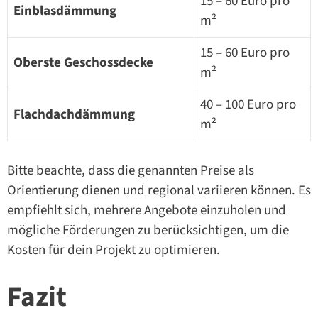
15 – 60 Euro pro
Einblasdämmung
m²
15 – 60 Euro pro
Oberste Geschossdecke
m²
40 – 100 Euro pro
Flachdachdämmung
m²
Bitte beachte, dass die genannten Preise als
Orientierung dienen und regional variieren können. Es
empfiehlt sich, mehrere Angebote einzuholen und
mögliche Förderungen zu berücksichtigen, um die
Kosten für dein Projekt zu optimieren.
Fazit