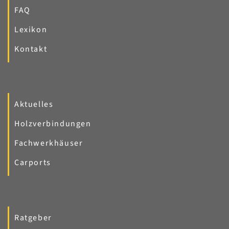
FAQ
Lexikon
Kontakt
Aktuelles
Holzverbindungen
Fachwerkhäuser
Carports
Ratgeber