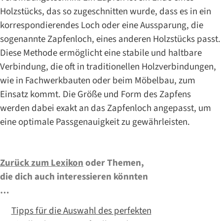
Holzstücks, das so zugeschnitten wurde, dass es in ein
korrespondierendes Loch oder eine Aussparung, die
sogenannte Zapfenloch, eines anderen Holzstücks passt.
Diese Methode ermöglicht eine stabile und haltbare
Verbindung, die oft in traditionellen Holzverbindungen,
wie in Fachwerkbauten oder beim Möbelbau, zum
Einsatz kommt. Die Größe und Form des Zapfens
werden dabei exakt an das Zapfenloch angepasst, um
eine optimale Passgenauigkeit zu gewährleisten.
Zurück zum Lexikon
oder Themen,
die dich auch interessieren könnten
…
Tipps für die Auswahl des perfekten