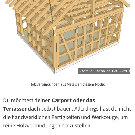
© Samuel J. Schneider BAUBEAVER
Holzverbindungen aus Metall an diesem Modell
Du möchtest deinen
Carport oder das
Terrassendach
selbst bauen. Allerdings hast du nicht
die handwerklichen Fertigkeiten und Werkzeuge, um
reine Holzverbindungen
herzustellen.