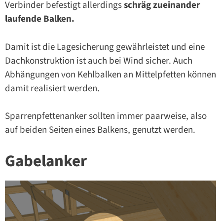
Verbinder befestigt allerdings
schräg zueinander
laufende Balken.
Damit ist die Lagesicherung gewährleistet und eine
Dachkonstruktion ist auch bei Wind sicher. Auch
Abhängungen von Kehlbalken an Mittelpfetten können
damit realisiert werden.
Sparrenpfettenanker sollten immer paarweise, also
auf beiden Seiten eines Balkens, genutzt werden.
Gabelanker