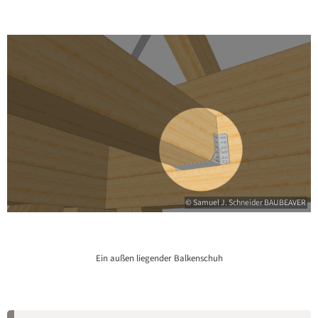
© Samuel J. Schneider BAUBEAVER
Ein außen liegender Balkenschuh