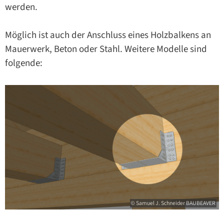
werden.
Möglich ist auch der Anschluss eines Holzbalkens an
Mauerwerk, Beton oder Stahl. Weitere Modelle sind
folgende:
© Samuel J. Schneider BAUBEAVER