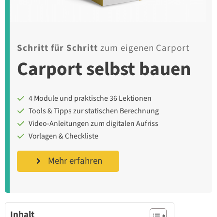
Schritt für Schritt
zum eigenen Carport
Carport selbst bauen
4 Module und praktische 36 Lektionen
Tools & Tipps zur statischen Berechnung
Video-Anleitungen zum digitalen Aufriss
Vorlagen & Checkliste
Mehr erfahren
Inhalt