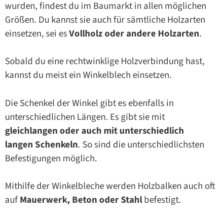
wurden, findest du im Baumarkt in allen möglichen
Größen. Du kannst sie auch für sämtliche Holzarten
einsetzen, sei es
Vollholz oder andere Holzarten
.
Sobald du eine rechtwinklige Holzverbindung hast,
kannst du meist ein Winkelblech einsetzen.
Die Schenkel der Winkel gibt es ebenfalls in
unterschiedlichen Längen. Es gibt sie mit
gleichlangen oder auch mit unterschiedlich
langen Schenkeln
. So sind die unterschiedlichsten
Befestigungen möglich.
Mithilfe der Winkelbleche werden Holzbalken auch oft
auf
Mauerwerk, Beton oder Stahl
befestigt.