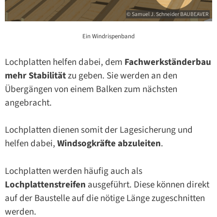
© Samuel J. Schneider BAUBEAVER
Ein Windrispenband
Lochplatten helfen dabei, dem
Fachwerkständerbau
mehr Stabilität
zu geben. Sie werden an den
Übergängen von einem Balken zum nächsten
angebracht.
Lochplatten dienen somit der Lagesicherung und
helfen dabei,
Windsogkräfte abzuleiten
.
Lochplatten werden häufig auch als
Lochplattenstreifen
ausgeführt. Diese können direkt
auf der Baustelle auf die nötige Länge zugeschnitten
werden.