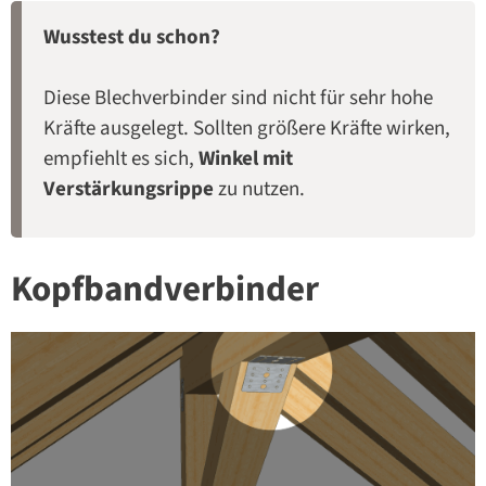
Wusstest du schon?
Diese Blechverbinder sind nicht für sehr hohe
Kräfte ausgelegt. Sollten größere Kräfte wirken,
empfiehlt es sich,
Winkel mit
Verstärkungsrippe
zu nutzen.
Kopfbandverbinder