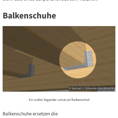
Balkenschuhe
© Samuel J. Schneider BAUBEAVER
Ein außen liegender universal Balkenschuh
Balkenschuhe ersetzen die