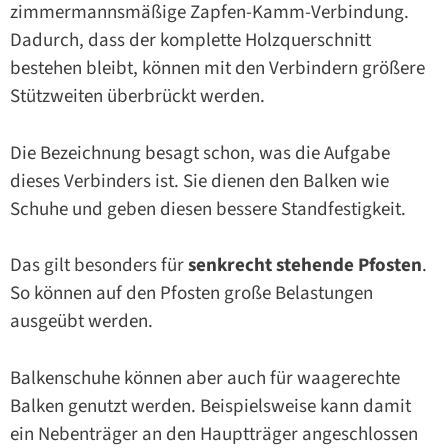
zimmermannsmäßige Zapfen-Kamm-Verbindung.
Dadurch, dass der komplette Holzquerschnitt
bestehen bleibt, können mit den Verbindern größere
Stützweiten überbrückt werden.
Die Bezeichnung besagt schon, was die Aufgabe
dieses Verbinders ist. Sie dienen den Balken wie
Schuhe und geben diesen bessere Standfestigkeit.
Das gilt besonders für
senkrecht stehende Pfosten
.
So können auf den Pfosten große Belastungen
ausgeübt werden.
Balkenschuhe können aber auch für waagerechte
Balken genutzt werden. Beispielsweise kann damit
ein Nebenträger an den Hauptträger angeschlossen