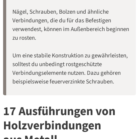
Nägel, Schrauben, Bolzen und ähnliche
Verbindungen, die du für das Befestigen
verwendest, können im Außenbereich beginnen
zu rosten.
Um eine stabile Konstruktion zu gewährleisten,
solltest du unbedingt rostgeschützte
Verbindungselemente nutzen. Dazu gehören
beispielsweise feuerverzinkte Schrauben.
17 Ausführungen von
Holzverbindungen