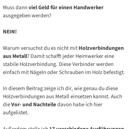
Muss dann
viel Geld für einen Handw
erker
ausgegeben werden?
NEIN!
Warum versuchst du es nicht mit
Holzverbindungen
aus Metall
? Damit schafft jeder Heimwerker eine
stabile Holzverbindung. Diese Verbinder werden
einfach mit Nägeln oder Schrauben im Holz befestigt.
In diesem Beitrag zeige ich dir, wie genau du diese
Holzverbindungen aus Metall einsetzen kannst. Auch
die
Vor- und Nachteile
davon habe ich hier
aufgelistet.