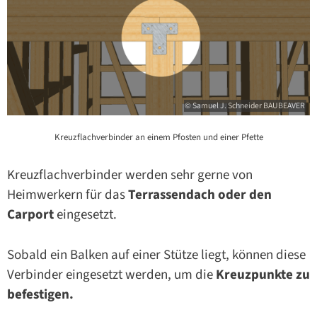
© Samuel J. Schneider BAUBEAVER
Kreuzflachverbinder an einem Pfosten und einer Pfette
Kreuzflachverbinder werden sehr gerne von
Heimwerkern für das
Terrassendach oder den
Carport
eingesetzt.
Sobald ein Balken auf einer Stütze liegt, können diese
Verbinder eingesetzt werden, um die
Kreuzpunkte zu
befestigen.