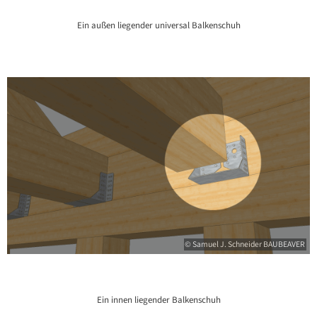
Ein außen liegender universal Balkenschuh
© Samuel J. Schneider BAUBEAVER
Ein innen liegender Balkenschuh