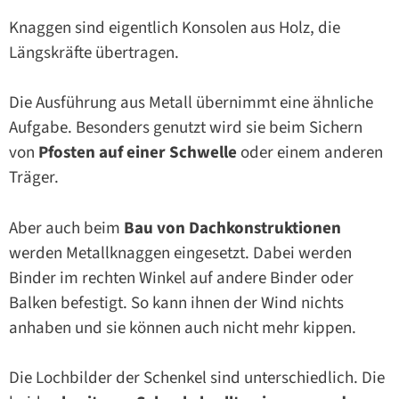
Knaggen sind eigentlich Konsolen aus Holz, die
Längskräfte übertragen.
Die Ausführung aus Metall übernimmt eine ähnliche
Aufgabe. Besonders genutzt wird sie beim Sichern
von
Pfosten auf einer Schwelle
oder einem anderen
Träger.
Aber auch beim
Bau von Dachkonstruktionen
werden Metallknaggen eingesetzt. Dabei werden
Binder im rechten Winkel auf andere Binder oder
Balken befestigt. So kann ihnen der Wind nichts
anhaben und sie können auch nicht mehr kippen.
Die Lochbilder der Schenkel sind unterschiedlich. Die