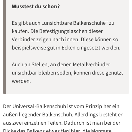
Wusstest du schon?
Es gibt auch „unsichtbare Balkenschuhe“ zu
kaufen. Die Befestigungslaschen dieser
Verbinder zeigen nach innen. Diese können so
beispielsweise gut in Ecken eingesetzt werden.
Auch an Stellen, an denen Metallverbinder
unsichtbar bleiben sollen, können diese genutzt
werden.
Der Universal-Balkenschuh ist vom Prinzip her ein
außen liegender Balkenschuh. Allerdings besteht er
aus zwei einzelnen Teilen. Dadurch ist man bei der
Dicke des Balkens etwas flexibler, die Montage