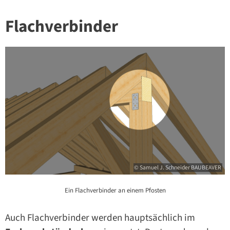
Flachverbinder
© Samuel J. Schneider BAUBEAVER
Ein Flachverbinder an einem Pfosten
Auch Flachverbinder werden hauptsächlich im