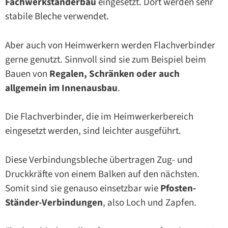
Fachwerkständerbau
eingesetzt. Dort werden sehr
stabile Bleche verwendet.
Aber auch von Heimwerkern werden Flachverbinder
gerne genutzt. Sinnvoll sind sie zum Beispiel beim
Bauen von
Regalen, Schränken oder auch
allgemein im Innenausbau
.
Die Flachverbinder, die im Heimwerkerbereich
eingesetzt werden, sind leichter ausgeführt.
Diese Verbindungsbleche übertragen Zug- und
Druckkräfte von einem Balken auf den nächsten.
Somit sind sie genauso einsetzbar wie
Pfosten-
Ständer-Verbindungen
, also Loch und Zapfen.