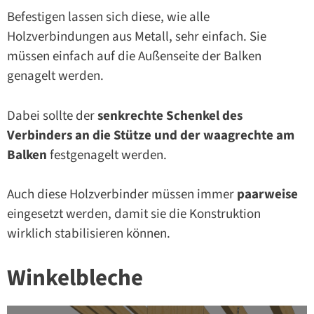
Befestigen lassen sich diese, wie alle
Holzverbindungen aus Metall, sehr einfach. Sie
müssen einfach auf die Außenseite der Balken
genagelt werden.
Dabei sollte der
senkrechte Schenkel des
Verbinders an die Stütze und der waagrechte am
Balken
festgenagelt werden.
Auch diese Holzverbinder müssen immer
paarweise
eingesetzt werden, damit sie die Konstruktion
wirklich stabilisieren können.
Winkelbleche