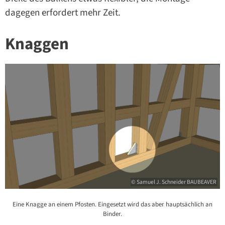
dagegen erfordert mehr Zeit.
Knaggen
© Samuel J. Schneider BAUBEAVER
Eine Knagge an einem Pfosten. Eingesetzt wird das aber hauptsächlich an
Binder.