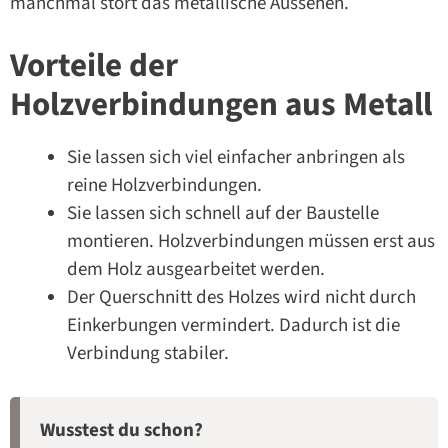
manchmal stört das metallische Aussehen.
Vorteile der
Holzverbindungen aus Metall
Sie lassen sich viel einfacher anbringen als
reine Holzverbindungen.
Sie lassen sich schnell auf der Baustelle
montieren. Holzverbindungen müssen erst aus
dem Holz ausgearbeitet werden.
Der Querschnitt des Holzes wird nicht durch
Einkerbungen vermindert. Dadurch ist die
Verbindung stabiler.
Wusstest du schon?