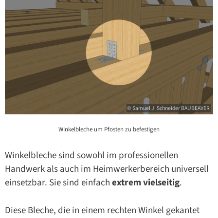
© Samuel J. Schneider BAUBEAVER
Winkelbleche um Pfosten zu befestigen
Winkelbleche sind sowohl im professionellen
Handwerk als auch im Heimwerkerbereich universell
einsetzbar. Sie sind einfach
extrem vielseitig
.
Diese Bleche, die in einem rechten Winkel gekantet