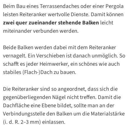
Beim Bau eines Terrassendaches oder einer Pergola
leisten Reiteranker wertvolle Dienste. Damit können
zwei quer zueinander stehende Balken
leicht
miteinander verbunden werden.
Beide Balken werden dabei mit dem Reiteranker
vernagelt. Ein Verschieben ist danach unmöglich. So
schafft es jeder Heimwerker, ein schönes wie auch
stabiles (Flach-)Dach zu bauen.
Die Reiteranker sind so angeordnet, dass sich die
gegenüberliegenden Nägel nicht treffen. Damit die
Dachfläche eine Ebene bildet, sollte man an der
Verbindungsstelle den Balken um die Materialstärke
(i. d. R. 2–3 mm) einlassen.