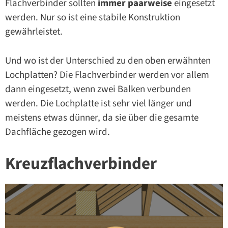
Flachverbinder sollten
immer paarweise
eingesetzt
werden. Nur so ist eine stabile Konstruktion
gewährleistet.
Und wo ist der Unterschied zu den oben erwähnten
Lochplatten? Die Flachverbinder werden vor allem
dann eingesetzt, wenn zwei Balken verbunden
werden. Die Lochplatte ist sehr viel länger und
meistens etwas dünner, da sie über die gesamte
Dachfläche gezogen wird.
Kreuzflachverbinder