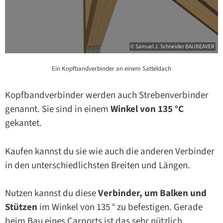
© Samuel J. Schneider BAUBEAVER
Ein Kopfbandverbinder an einem Satteldach
Kopfbandverbinder werden auch Strebenverbinder
genannt. Sie sind in einem
Winkel von 135 °C
gekantet.
Kaufen kannst du sie wie auch die anderen Verbinder
in den unterschiedlichsten Breiten und Längen.
Nutzen kannst du diese
Verbinder, um Balken und
Stützen
im Winkel von 135 ° zu befestigen. Gerade
beim Bau eines Carports ist das sehr nützlich.