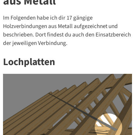
aus Metall
Im Folgenden habe ich dir 17 gängige
Holzverbindungen aus Metall aufgezeichnet und
beschrieben. Dort findest du auch den Einsatzbereich
der jeweiligen Verbindung.
Lochplatten