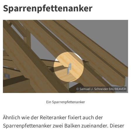
Sparrenpfettenanker
© Samuel J. Schneider BAUBEAVER
Ein Sparrenpfettenanker
Ähnlich wie der Reiteranker fixiert auch der
Sparrenpfettenanker zwei Balken zueinander. Dieser