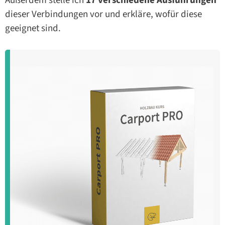
Außerdem stelle ich
17 verschiedene Ausführungen
dieser Verbindungen vor und erkläre, wofür diese
geeignet sind.