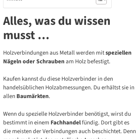
Alles, was du wissen
musst …
Holzverbindungen aus Metall werden mit
speziellen
Nägeln oder Schrauben
am Holz befestigt.
Kaufen kannst du diese Holzverbinder in den
handelsüblichen Holzabmessungen. Du erhältst sie in
allen
Baumärkten
.
Wenn du spezielle Holzverbinder benötigst, wirst du
bestimmt in einem
Fachhandel
fündig. Dort gibt es
die meisten der Verbindungen auch beschichtet. Denn