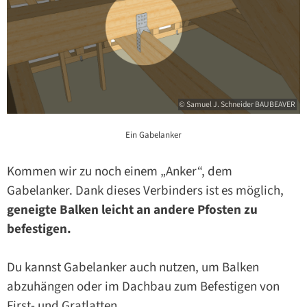
© Samuel J. Schneider BAUBEAVER
Ein Gabelanker
Kommen wir zu noch einem „Anker“, dem
Gabelanker. Dank dieses Verbinders ist es möglich,
geneigte Balken leicht an andere Pfosten zu
befestigen.
Du kannst Gabelanker auch nutzen, um Balken
abzuhängen oder im Dachbau zum Befestigen von
First- und Gratlatten.